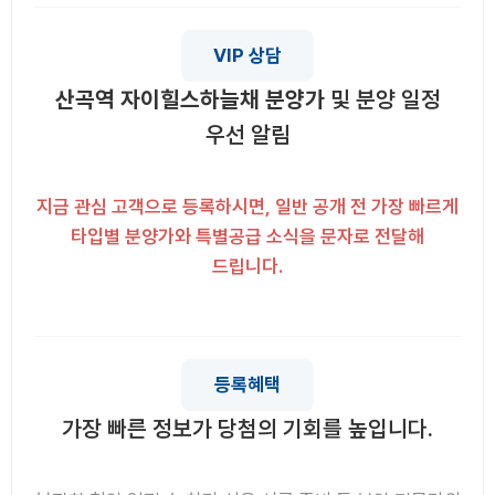
VIP 상담
산곡역 자이힐스하늘채 분양가
및 분양 일정
우선 알림
지금 관심 고객으로 등록하시면, 일반 공개 전 가장 빠르게
타입별 분양가와 특별공급 소식을 문자로 전달해
드립니다.
등록혜택
가장 빠른 정보가 당첨의 기회를 높입니다.