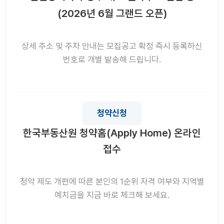
(2026년 6월 그랜드 오픈)
상세 주소 및 주차 안내는 모집공고 확정 즉시 등록하신
번호로 개별 발송해 드립니다.
청약신청
한국부동산원 청약홈(Apply Home) 온라인
접수
청약 제도 개편에 따른 본인의 1순위 자격 여부와 지역별
예치금을 지금 바로 체크해 보세요.