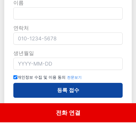
이름
연락처
생년월일
개인정보 수집 및 이용 동의
전문보기
등록 접수
전화 연결