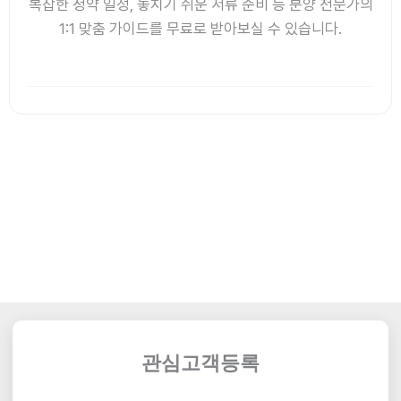
복잡한 청약 일정, 놓치기 쉬운 서류 준비 등 분양 전문가의
1:1 맞춤 가이드를 무료로 받아보실 수 있습니다.
관심고객등록