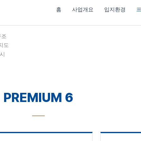
홈
사업개요
입지환경
PREMIUM 6