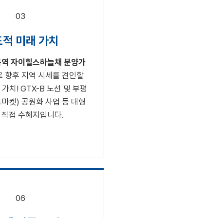
03
적 미래 가치
역 자이힐스하늘채 분양가
 향후 지역 시세를 견인할
가치! GTX-B 노선 및 부평
마켓) 공원화 사업 등 대형
 직접 수혜지입니다.
06