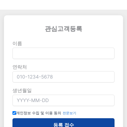
관심고객등록
이름
연락처
생년월일
개인정보 수집 및 이용 동의
전문보기
등록 접수